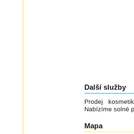
Další služby
Prodej kosmeti
Nabízíme solné pr
Mapa