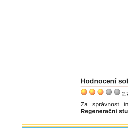
Hodnocení sol
2.
Za správnost 
Regenerační stu