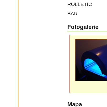
ROLLETIC
BAR
Fotogalerie
Mapa