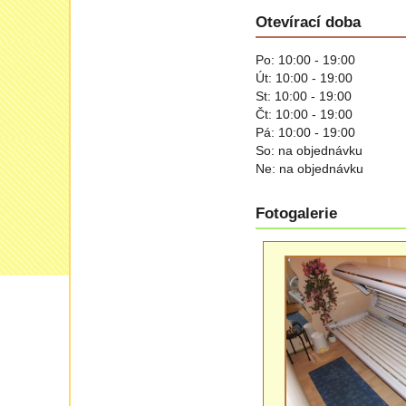
Otevírací doba
Po: 10:00 - 19:00
Út: 10:00 - 19:00
St: 10:00 - 19:00
Čt: 10:00 - 19:00
Pá: 10:00 - 19:00
So: na objednávku
Ne: na objednávku
Fotogalerie