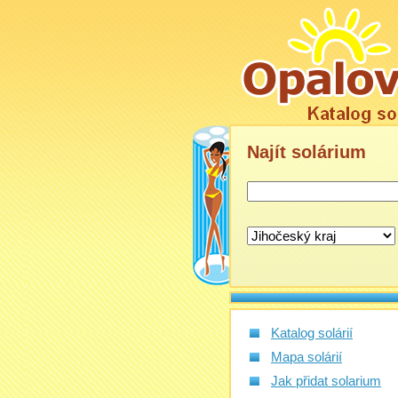
Najít
solárium
Katalog solárií
Mapa solárií
Jak přidat solarium