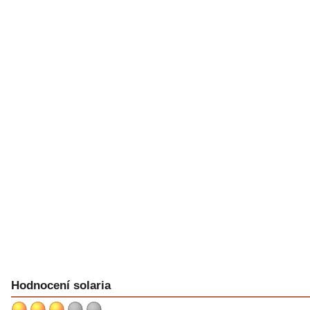
Hodnocení solaria