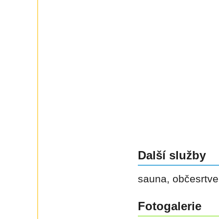
Další služby
sauna, občesrtve
Fotogalerie