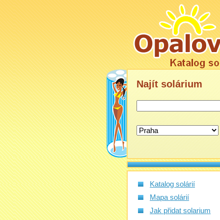
Najít
solárium
Katalog solárií
Mapa solárií
Jak přidat solarium