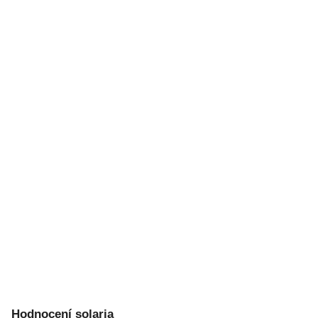
Hodnocení solaria