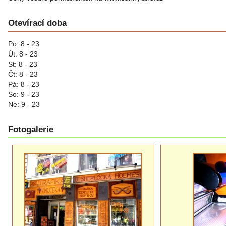
Otevírací doba
Po: 8 - 23
Út: 8 - 23
St: 8 - 23
Čt: 8 - 23
Pá: 8 - 23
So: 9 - 23
Ne: 9 - 23
Fotogalerie